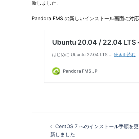
新しました。
Pandora FMS の新しいインストール画面に
投
CentOS 7 へのインストール手順を更
稿
新しました