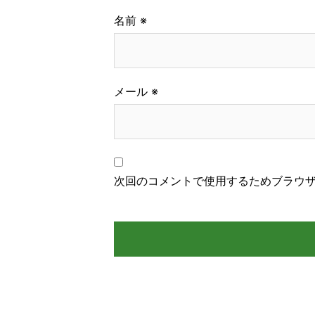
名前
※
メール
※
次回のコメントで使用するためブラウ