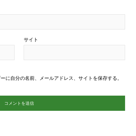
サイト
ザーに自分の名前、メールアドレス、サイトを保存する。