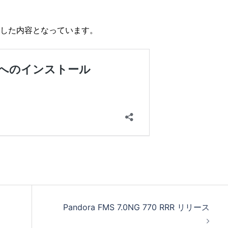
対応した内容となっています。
Pandora FMS 7.0NG 770 RRR リリース