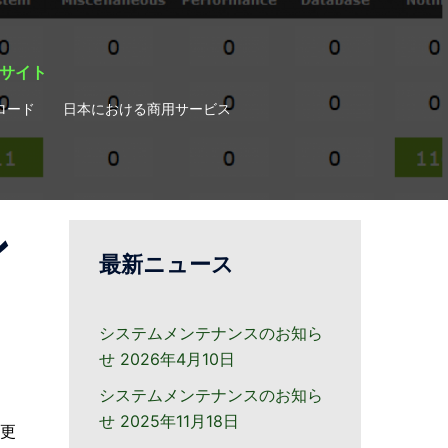
ィサイト
ロード
日本における商用サービス
ン
最新ニュース
システムメンテナンスのお知ら
せ
2026年4月10日
システムメンテナンスのお知ら
せ
2025年11月18日
に更