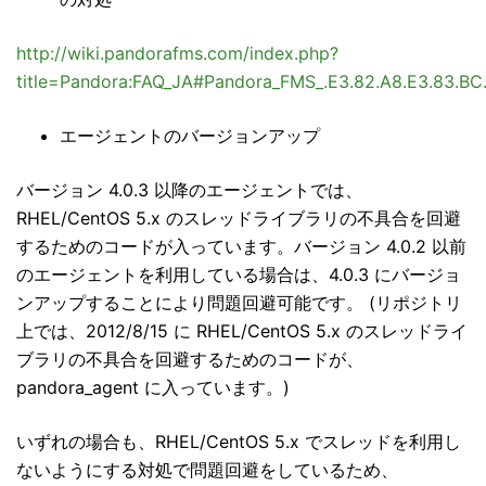
http://wiki.pandorafms.com/index.php?
title=Pandora:FAQ_JA#Pandora_FMS_.E3.82.A8.E3.83.BC.E
エージェントのバージョンアップ
バージョン 4.0.3 以降のエージェントでは、
RHEL/CentOS 5.x のスレッドライブラリの不具合を回避
するためのコードが入っています。バージョン 4.0.2 以前
のエージェントを利用している場合は、4.0.3 にバージョ
ンアップすることにより問題回避可能です。 (リポジトリ
上では、2012/8/15 に RHEL/CentOS 5.x のスレッドライ
ブラリの不具合を回避するためのコードが、
pandora_agent に入っています。)
いずれの場合も、RHEL/CentOS 5.x でスレッドを利用し
ないようにする対処で問題回避をしているため、