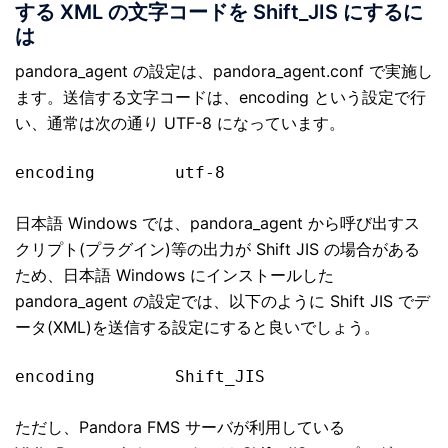
する XML の文字コードを Shift_JIS にするに
は
pandora_agent の設定は、pandora_agent.conf で実施し
ます。送信する文字コードは、encoding という設定で行
い、通常は次の通り UTF-8 になっています。
日本語 Windows では、pandora_agent から呼び出すス
クリプト(プラグイン)等の出力が Shift JIS の場合がある
ため、日本語 Windows にインストールした
pandora_agent の設定では、以下のように Shift JIS でデ
ータ(XML)を送信する設定にすると良いでしょう。
ただし、Pandora FMS サーバが利用している