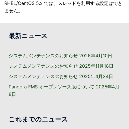
RHEL/CentOS 5.x では、スレッドを利用する設定はでき
ません。
最新ニュース
システムメンテナンスのお知らせ
2026年4月10日
システムメンテナンスのお知らせ
2025年11月18日
システムメンテナンスのお知らせ
2025年4月24日
Pandora FMS オープンソース版について
2025年4月
8日
これまでのニュース