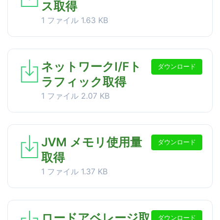
ス取得
1 ファイル
1.63 KB
ネットワークI/Fト
ダウンロード
ラフィック取得
1 ファイル
2.07 KB
JVM メモリ使用量
ダウンロード
取得
1 ファイル
1.37 KB
ロードアベレージ取
ダウンロード