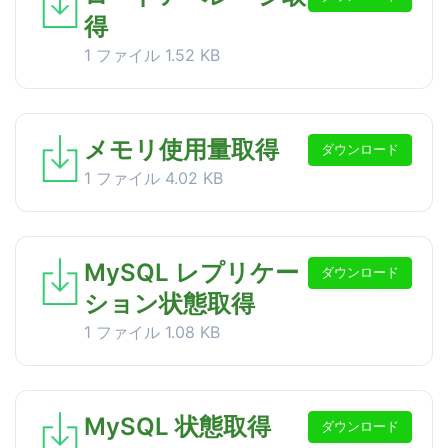
得
1 ファイル
1.52 KB
メモリ使用量取得
ダウンロード
1 ファイル
4.02 KB
MySQL レプリケー
ダウンロード
ション状態取得
1 ファイル
1.08 KB
MySQL 状態取得
ダウンロード