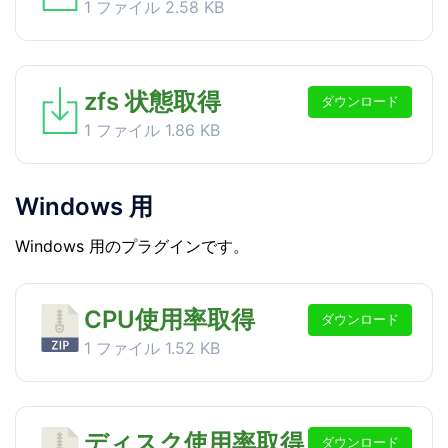
1 ファイル
2.58 KB
zfs 状態取得
ダウンロード
1 ファイル
1.86 KB
Windows 用
Windows 用のプラグインです。
CPU使用率取得
ダウンロード
1 ファイル
1.52 KB
ディスク使用率取得
ダウンロード