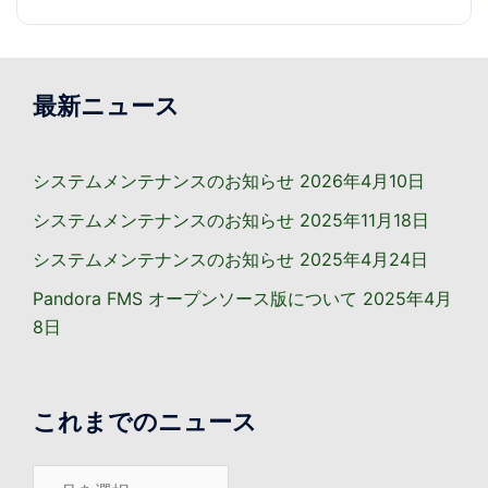
最新ニュース
システムメンテナンスのお知らせ
2026年4月10日
システムメンテナンスのお知らせ
2025年11月18日
システムメンテナンスのお知らせ
2025年4月24日
Pandora FMS オープンソース版について
2025年4月
8日
これまでのニュース
こ