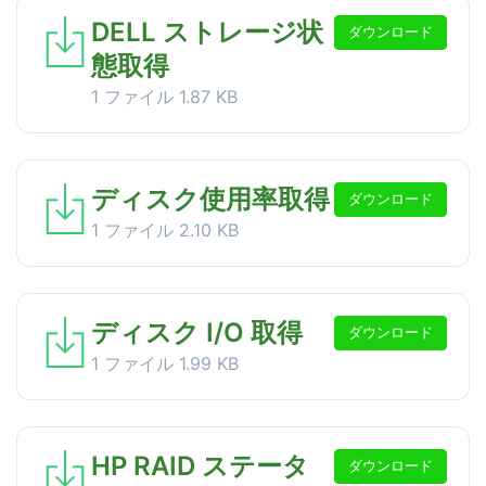
DELL ストレージ状
ダウンロード
態取得
1 ファイル
1.87 KB
ディスク使用率取得
ダウンロード
1 ファイル
2.10 KB
ディスク I/O 取得
ダウンロード
1 ファイル
1.99 KB
HP RAID ステータ
ダウンロード