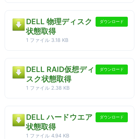
DELL 物理ディスク
ダウンロード
状態取得
1 ファイル
3.18 KB
DELL RAID仮想ディ
ダウンロード
スク状態取得
1 ファイル
2.38 KB
DELL ハードウエア
ダウンロード
状態取得
1 ファイル
4.94 KB