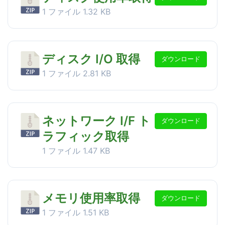
1 ファイル
1.32 KB
ディスク I/O 取得
ダウンロード
1 ファイル
2.81 KB
ネットワーク I/F ト
ダウンロード
ラフィック取得
1 ファイル
1.47 KB
メモリ使用率取得
ダウンロード
1 ファイル
1.51 KB