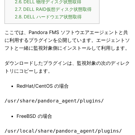
2.6.
DELL 物理ディスク状態取得
2.7.
DELL RAID仮想ディスク状態取得
2.8.
DELL ハードウエア状態取得
ここでは、Pandora FMS ソフトウエアエージェントと共
に利用するプラグインを公開しています。エージェントソ
フトと一緒に監視対象側にインストールして利用します。
ダウンロードしたプラグインは、監視対象の次のディレク
トリにコピーします。
RedHat/CentOS の場合
/usr/share/pandora_agent/plugins/
FreeBSD の場合
/usr/local/share/pandora_agent/plugins/