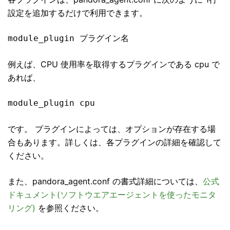
設定を追加するだけで利用できます。
module_plugin プラグイン名
例えば、CPU 使用率を取得するプラグインである cpu で
あれば、
module_plugin cpu
です。 プラグインによっては、オプションが存在する場
合もあります。詳しくは、各プラグインの詳細を確認して
ください。
また、pandora_agent.conf の書式詳細については、
公式
ドキュメント(ソフトウエアエージェントを使ったモニタ
リング)
を参照ください。