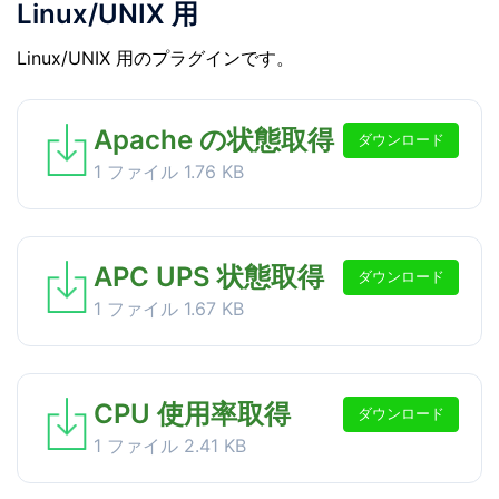
Linux/UNIX 用
Linux/UNIX 用のプラグインです。
Apache の状態取得
ダウンロード
1 ファイル
1.76 KB
APC UPS 状態取得
ダウンロード
1 ファイル
1.67 KB
CPU 使用率取得
ダウンロード
1 ファイル
2.41 KB