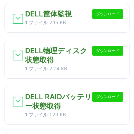
DELL筐体監視
ダウンロード
1 ファイル
2.15 KB
DELL物理ディスク
ダウンロード
状態取得
1 ファイル
2.04 KB
DELL RAIDバッテリ
ダウンロード
ー状態取得
1 ファイル
1.29 KB