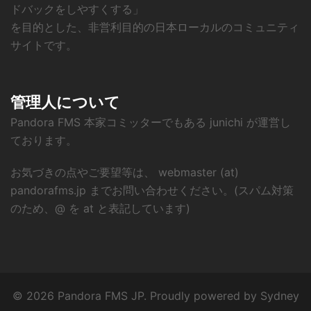
ドバックをしやすくする」
を目的とした、非営利目的の日本ローカルのコミュニティ
サイトです。
管理人について
Pandora FMS 本家コミッターでもある junichi が運営し
ております。
お気づきの点やご要望等は、 webmaster (at)
pandorafms.jp までお問い合わせください。(スパム対策
のため、@ を at と表記しています)
© 2026 Pandora FMS JP. Proudly powered by
Sydney