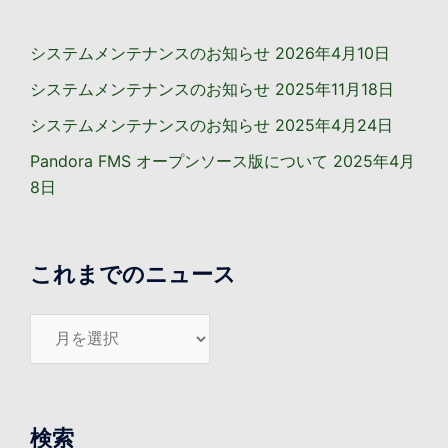
ン
システムメンテナンスのお知らせ
2026年4月10日
システムメンテナンスのお知らせ
2025年11月18日
システムメンテナンスのお知らせ
2025年4月24日
Pandora FMS オープンソース版について
2025年4月
8日
これまでのニュース
こ
れ
ま
で
の
検索