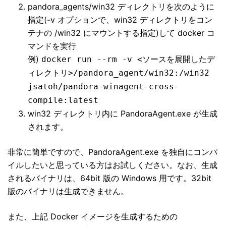
pandora_agents/win32 ディレクトリを次のように
指定(-v オプションで、win32 ディレクトリをコン
テナの /win32 にマウントする指定)して docker コ
マンドを実行
例)
docker run --rm -v <ソースを展開したデ
ィレクトリ>/pandora_agent/win32:/win32
jsatoh/pandora-winagent-cross-
compile:latest
win32 ディレクトリ内に PandoraAgent.exe が生成
されます。
非常に簡単ですので、PandoraAgent.exe を独自にコンパ
イルしたいと思っている方はお試しください。なお、生成
されるバイナリは、64bit 版の Windows 用です。32bit
版のバイナリは生成できません。
また、上記 Docker イメージを生成するための