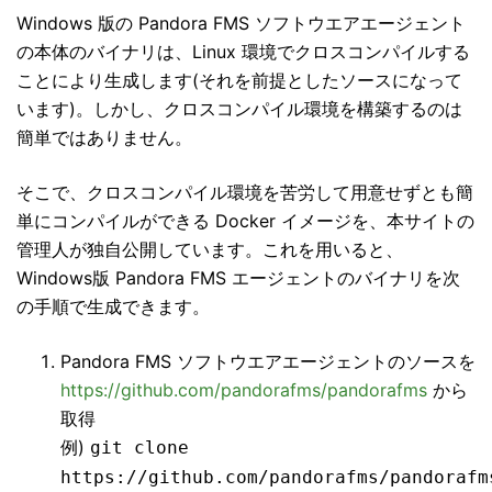
Windows 版の Pandora FMS ソフトウエアエージェント
の本体のバイナリは、Linux 環境でクロスコンパイルする
ことにより生成します(それを前提としたソースになって
います)。しかし、クロスコンパイル環境を構築するのは
簡単ではありません。
そこで、クロスコンパイル環境を苦労して用意せずとも簡
単にコンパイルができる Docker イメージを、本サイトの
管理人が独自公開しています。これを用いると、
Windows版 Pandora FMS エージェントのバイナリを次
の手順で生成できます。
Pandora FMS ソフトウエアエージェントのソースを
https://github.com/pandorafms/pandorafms
から
取得
例)
git clone
https://github.com/pandorafms/pandorafm