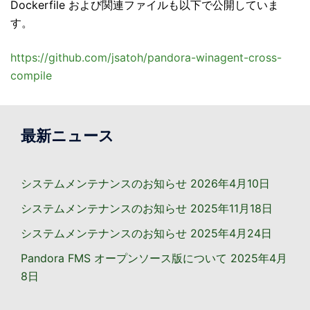
Dockerfile および関連ファイルも以下で公開していま
す。
https://github.com/jsatoh/pandora-winagent-cross-
compile
最新ニュース
システムメンテナンスのお知らせ
2026年4月10日
システムメンテナンスのお知らせ
2025年11月18日
システムメンテナンスのお知らせ
2025年4月24日
Pandora FMS オープンソース版について
2025年4月
8日