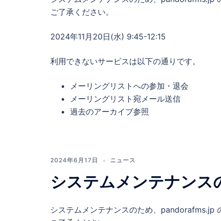
ご了承ください。
2024年11月20日(水) 9:45-12:15
利用できないサービスは以下の通りです。
メーリングリストへの参加・退会
メーリングリスト宛メール送信
過去のアーカイブ参照
2024年6月17日
ニュース
システムメンテナンス
システムメンテナンスのため、pandorafms