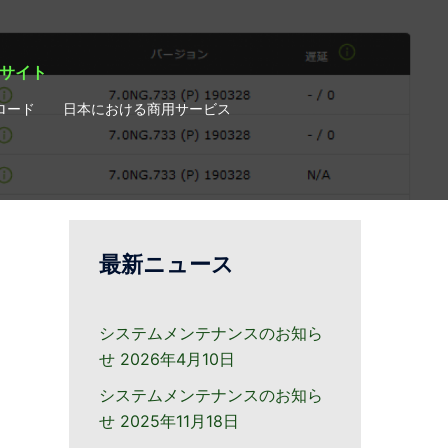
ィサイト
ロード
日本における商用サービス
最新ニュース
システムメンテナンスのお知ら
せ
2026年4月10日
システムメンテナンスのお知ら
。
せ
2025年11月18日