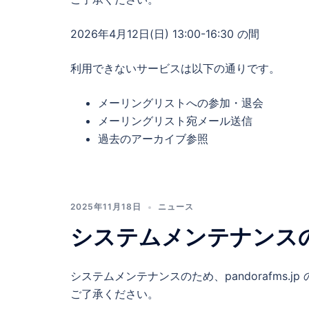
2026年4月12日(日) 13:00-16:30 の間
利用できないサービスは以下の通りです。
メーリングリストへの参加・退会
メーリングリスト宛メール送信
過去のアーカイブ参照
2025年11月18日
ニュース
システムメンテナンス
システムメンテナンスのため、pandorafms
ご了承ください。