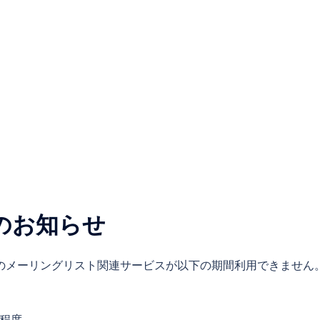
のお知らせ
.jp のメーリングリスト関連サービスが以下の期間利用できません
間程度