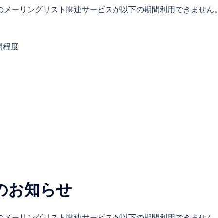
.jp のメーリングリスト関連サービスが以下の期間利用できません
時間程度
のお知らせ
.jp のメーリングリスト関連サービスが以下の期間利用できません