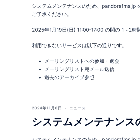
システムメンテナンスのため、pandorafms
ご了承ください。
2025年1月19日(日) 11:00-17:00 の間の 1～2
利用できないサービスは以下の通りです。
メーリングリストへの参加・退会
メーリングリスト宛メール送信
過去のアーカイブ参照
2024年11月8日
ニュース
システムメンテナンス
システムメンテナンスのため、pandorafms