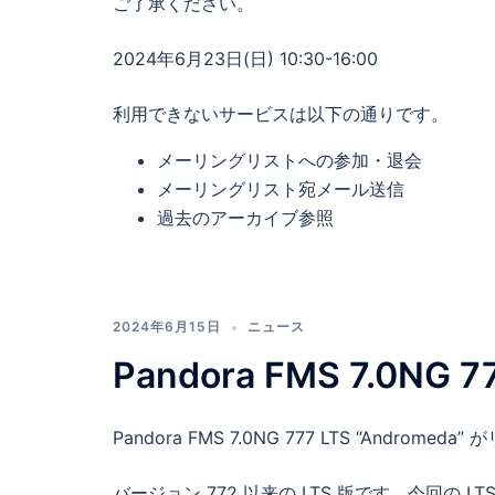
ご了承ください。
2024年6月23日(日) 10:30-16:00
利用できないサービスは以下の通りです。
メーリングリストへの参加・退会
メーリングリスト宛メール送信
過去のアーカイブ参照
2024年6月15日
ニュース
Pandora FMS 7.0NG 
Pandora FMS 7.0NG 777 LTS “Androm
バージョン 772 以来の LTS 版です。今回の LTS 版