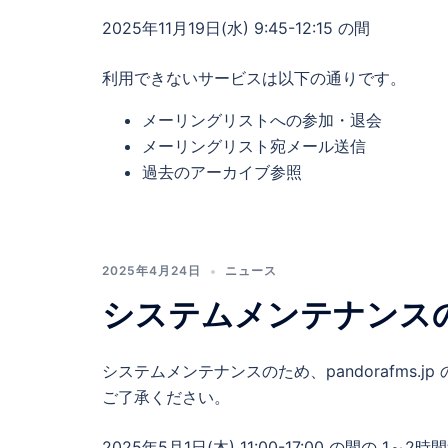
2025年11月19日(水) 9:45-12:15 の間
利用できないサービスは以下の通りです。
メーリングリストへの参加・退会
メーリングリスト宛メール送信
過去のアーカイブ参照
2025年4月24日
ニュース
システムメンテナンス
システムメンテナンスのため、pandorafms
ご了承ください。
2025年5月1日(木) 11:00-17:00 の間の 1～2時