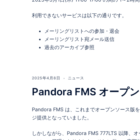
利用できないサービスは以下の通りです。
メーリングリストへの参加・退会
メーリングリスト宛メール送信
過去のアーカイブ参照
2025年4月8日
ニュース
Pandora FMS オ
Pandora FMS は、これまでオープンソース版
ジ提供となっていました。
しかしながら、Pandora FMS 777LTS 以降