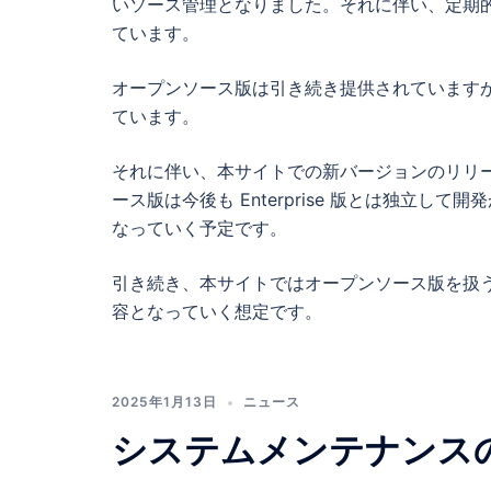
いソース管理となりました。それに伴い、定期的に新
ています。
オープンソース版は引き続き提供されていますが、
ています。
それに伴い、本サイトでの新バージョンのリリース
ース版は今後も Enterprise 版とは独立して
なっていく予定です。
引き続き、本サイトではオープンソース版を扱う予定
容となっていく想定です。
2025年1月13日
ニュース
システムメンテナンス