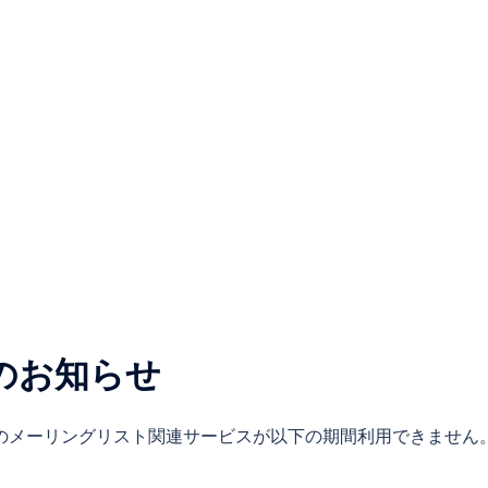
のお知らせ
.jp のメーリングリスト関連サービスが以下の期間利用できません