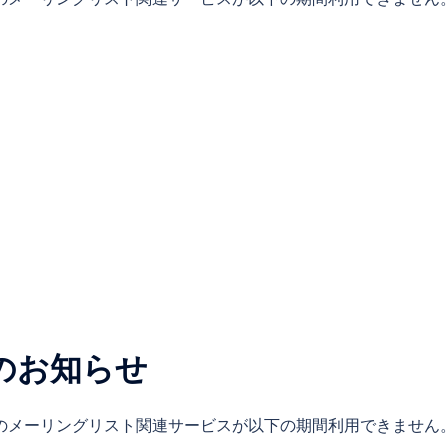
のお知らせ
.jp のメーリングリスト関連サービスが以下の期間利用できません