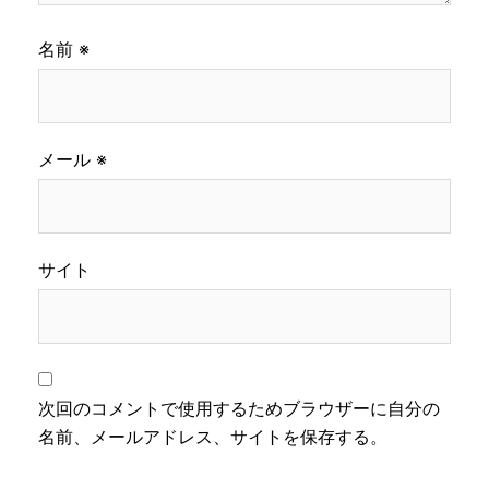
名前
※
メール
※
サイト
次回のコメントで使用するためブラウザーに自分の
名前、メールアドレス、サイトを保存する。