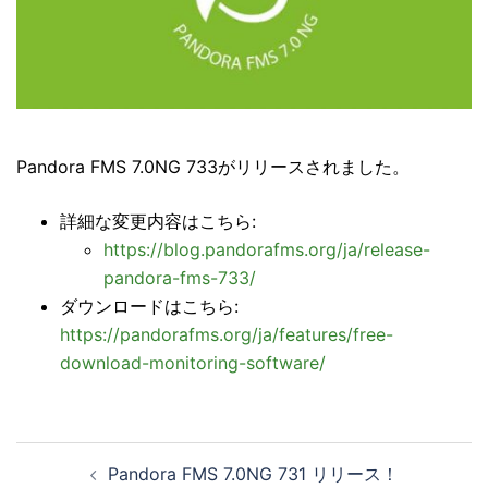
Pandora FMS 7.0NG 733がリリースされました。
詳細な変更内容はこちら:
https://blog.pandorafms.org/ja/release-
pandora-fms-733/
ダウンロードはこちら:
https://pandorafms.org/ja/features/free-
download-monitoring-software/
投
Pandora FMS 7.0NG 731 リリース！
稿