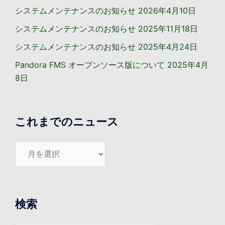
システムメンテナンスのお知らせ
2026年4月10日
システムメンテナンスのお知らせ
2025年11月18日
システムメンテナンスのお知らせ
2025年4月24日
Pandora FMS オープンソース版について
2025年4月
8日
これまでのニュース
こ
れ
ま
で
の
検索
ニ