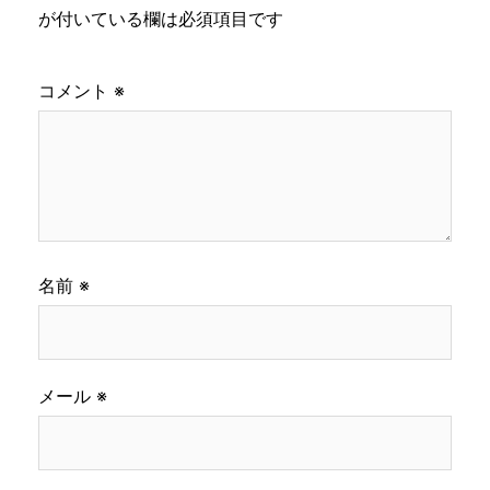
が付いている欄は必須項目です
コメント
※
名前
※
メール
※