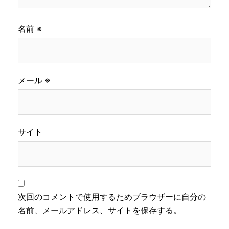
名前
※
メール
※
サイト
次回のコメントで使用するためブラウザーに自分の
名前、メールアドレス、サイトを保存する。