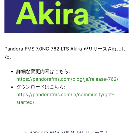
Pandora FMS 7.0NG 762 LTS Akira がリリースされまし
た。
詳細な変更内容はこちら:
https://pandorafms.com/blog/ja/release-762/
ダウンロードはこちら:
https://pandorafms.com/ja/community/get-
started/
投
Pandora FMS 7.0NG 761 リリース！