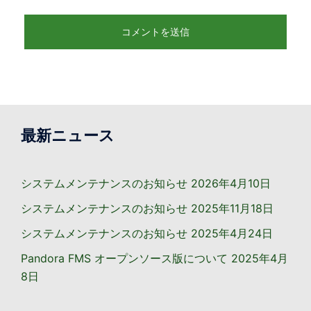
最新ニュース
システムメンテナンスのお知らせ
2026年4月10日
システムメンテナンスのお知らせ
2025年11月18日
システムメンテナンスのお知らせ
2025年4月24日
Pandora FMS オープンソース版について
2025年4月
8日