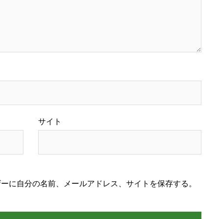
サイト
ザーに自分の名前、メールアドレス、サイトを保存する。