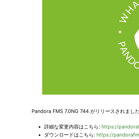
Pandora FMS 7.0NG 744 がリリースされまし
詳細な変更内容はこちら:
https://pandor
ダウンロードはこちら:
https://pandorafm