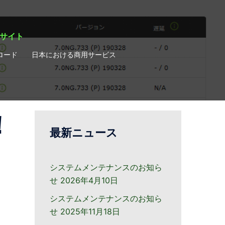
ィサイト
ロード
日本における商用サービス
！
最新ニュース
システムメンテナンスのお知ら
せ
2026年4月10日
システムメンテナンスのお知ら
せ
2025年11月18日