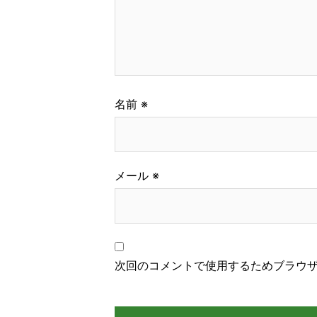
名前
※
メール
※
次回のコメントで使用するためブラウ