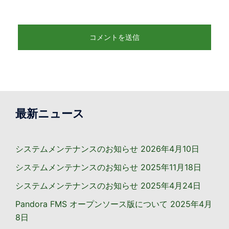
最新ニュース
システムメンテナンスのお知らせ
2026年4月10日
システムメンテナンスのお知らせ
2025年11月18日
システムメンテナンスのお知らせ
2025年4月24日
Pandora FMS オープンソース版について
2025年4月
8日