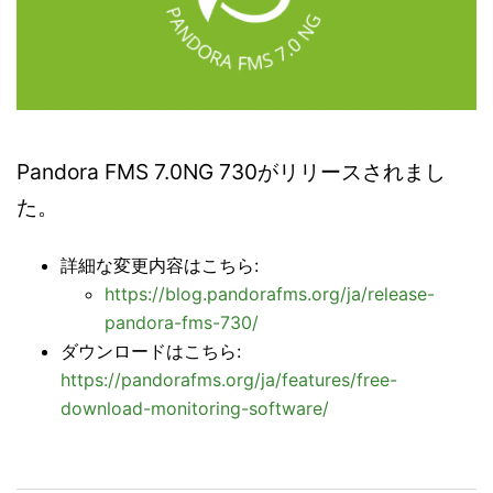
Pandora FMS 7.0NG 730がリリースされまし
た。
詳細な変更内容はこちら:
https://blog.pandorafms.org/ja/release-
pandora-fms-730/
ダウンロードはこちら:
https://pandorafms.org/ja/features/free-
download-monitoring-software/