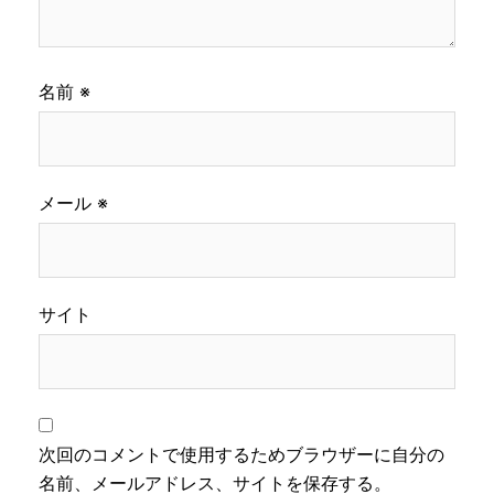
名前
※
メール
※
サイト
次回のコメントで使用するためブラウザーに自分の
名前、メールアドレス、サイトを保存する。