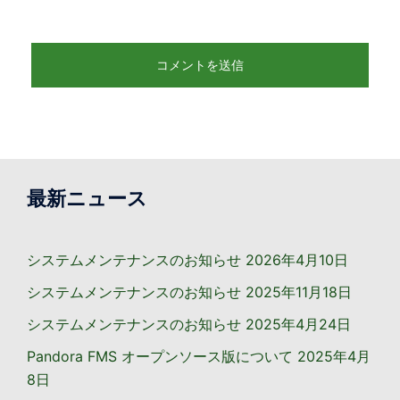
最新ニュース
システムメンテナンスのお知らせ
2026年4月10日
システムメンテナンスのお知らせ
2025年11月18日
システムメンテナンスのお知らせ
2025年4月24日
Pandora FMS オープンソース版について
2025年4月
8日