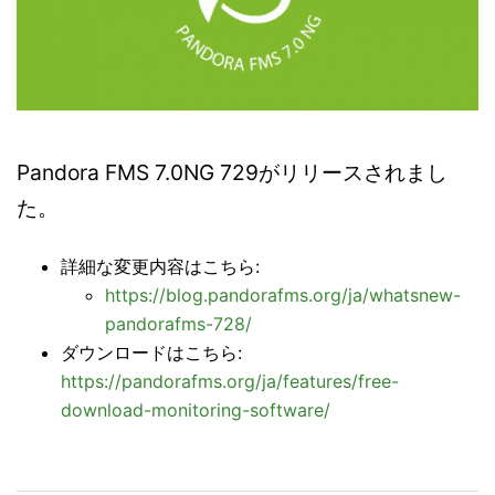
Pandora FMS 7.0NG 729がリリースされまし
た。
詳細な変更内容はこちら:
https://blog.pandorafms.org/ja/whatsnew-
pandorafms-728/
ダウンロードはこちら:
https://pandorafms.org/ja/features/free-
download-monitoring-software/