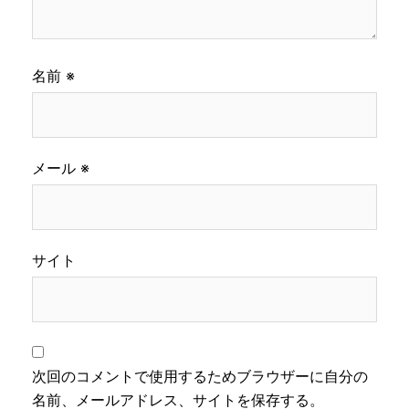
名前
※
メール
※
サイト
次回のコメントで使用するためブラウザーに自分の
名前、メールアドレス、サイトを保存する。