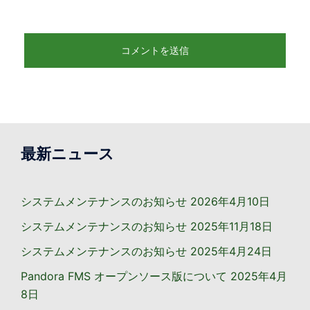
最新ニュース
システムメンテナンスのお知らせ
2026年4月10日
システムメンテナンスのお知らせ
2025年11月18日
システムメンテナンスのお知らせ
2025年4月24日
Pandora FMS オープンソース版について
2025年4月
8日