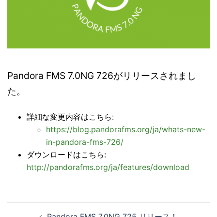
Pandora FMS 7.0NG 726がリリースされまし
た。
詳細な変更内容はこちら:
https://blog.pandorafms.org/ja/whats-new-
in-pandora-fms-726/
ダウンロードはこちら:
http://pandorafms.org/ja/features/download
投
Pandora FMS 7.0NG 725 リリース！