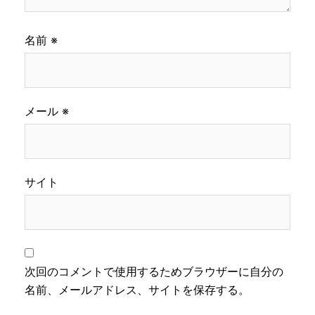
名前
※
メール
※
サイト
次回のコメントで使用するためブラウザーに自分の
名前、メールアドレス、サイトを保存する。