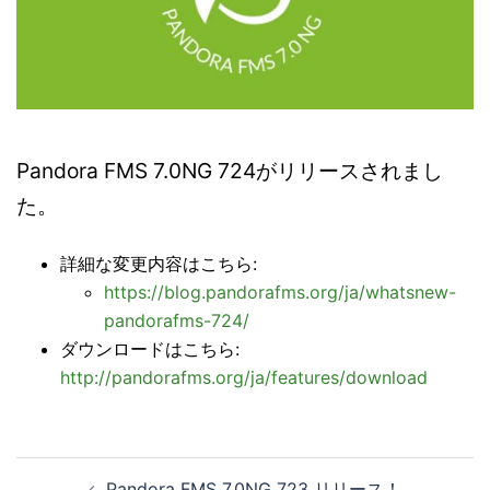
Pandora FMS 7.0NG 724がリリースされまし
た。
詳細な変更内容はこちら:
https://blog.pandorafms.org/ja/whatsnew-
pandorafms-724/
ダウンロードはこちら:
http://pandorafms.org/ja/features/download
投
Pandora FMS 7.0NG 723 リリース！