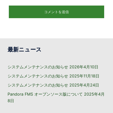
最新ニュース
システムメンテナンスのお知らせ
2026年4月10日
システムメンテナンスのお知らせ
2025年11月18日
システムメンテナンスのお知らせ
2025年4月24日
Pandora FMS オープンソース版について
2025年4月
8日