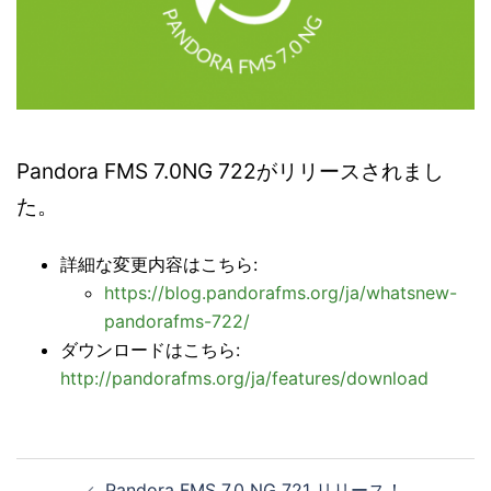
Pandora FMS 7.0NG 722がリリースされまし
た。
詳細な変更内容はこちら:
https://blog.pandorafms.org/ja/whatsnew-
pandorafms-722/
ダウンロードはこちら:
http://pandorafms.org/ja/features/download
投
Pandora FMS 7.0 NG 721 リリース！