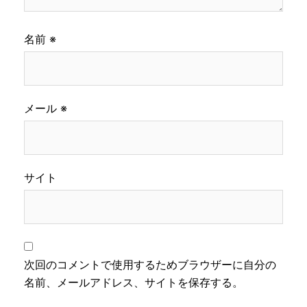
名前
※
メール
※
サイト
次回のコメントで使用するためブラウザーに自分の
名前、メールアドレス、サイトを保存する。