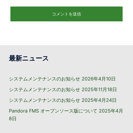
最新ニュース
システムメンテナンスのお知らせ
2026年4月10日
システムメンテナンスのお知らせ
2025年11月18日
システムメンテナンスのお知らせ
2025年4月24日
Pandora FMS オープンソース版について
2025年4月
8日