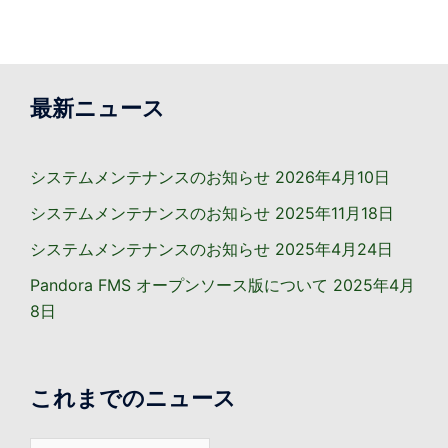
最新ニュース
システムメンテナンスのお知らせ
2026年4月10日
システムメンテナンスのお知らせ
2025年11月18日
システムメンテナンスのお知らせ
2025年4月24日
Pandora FMS オープンソース版について
2025年4月
8日
これまでのニュース