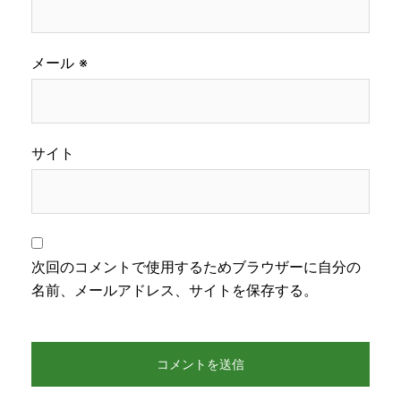
メール
※
サイト
次回のコメントで使用するためブラウザーに自分の
名前、メールアドレス、サイトを保存する。