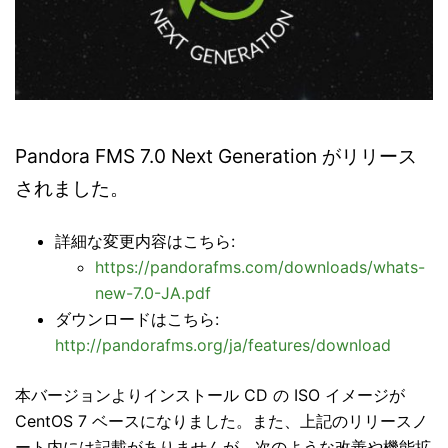
Pandora FMS 7.0 Next Generation がリリース
されました。
詳細な変更内容はこちら:
https://pandorafms.com/downloads/whats-
new-7.0-JA.pdf
ダウンロードはこちら:
http://pandorafms.org/ja/features/download
本バージョンよりインストール CD の ISO イメージが
CentOS 7 ベースになりました。また、上記のリリースノ
ート内には記載がありませんが、次のような改善や機能拡