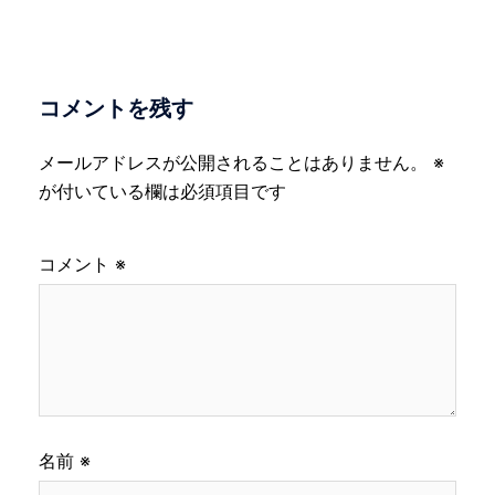
ゲ
ー
シ
ョ
コメントを残す
ン
メールアドレスが公開されることはありません。
※
が付いている欄は必須項目です
コメント
※
名前
※