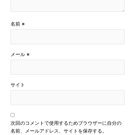
名前
※
メール
※
サイト
次回のコメントで使用するためブラウザーに自分の
名前、メールアドレス、サイトを保存する。