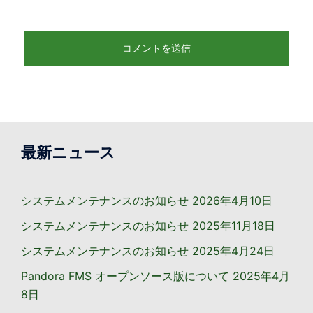
最新ニュース
システムメンテナンスのお知らせ
2026年4月10日
システムメンテナンスのお知らせ
2025年11月18日
システムメンテナンスのお知らせ
2025年4月24日
Pandora FMS オープンソース版について
2025年4月
8日