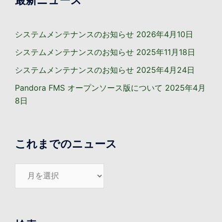
最新ニュース
システムメンテナンスのお知らせ
2026年4月10日
システムメンテナンスのお知らせ
2025年11月18日
システムメンテナンスのお知らせ
2025年4月24日
Pandora FMS オープンソース版について
2025年4月
8日
これまでのニュース
こ
れ
ま
で
の