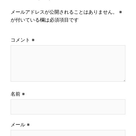
ン
メールアドレスが公開されることはありません。
※
が付いている欄は必須項目です
コメント
※
名前
※
メール
※