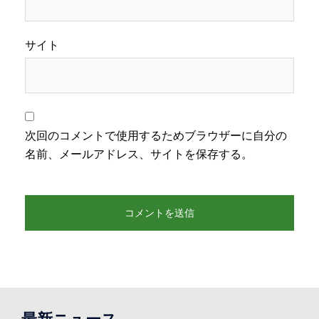
サイト
次回のコメントで使用するためブラウザーに自分の
名前、メールアドレス、サイトを保存する。