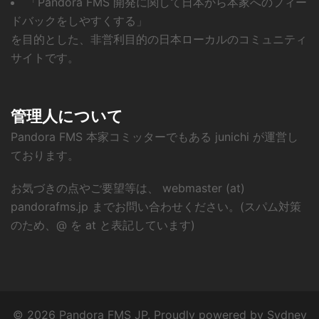
「Pandora FMS 開発に関して日本から本家へのフィー
ドバックをしやすくする」
を目的とした、非営利目的の日本ローカルのコミュニティ
サイトです。
管理人について
Pandora FMS 本家コミッターでもある junichi が運営し
ております。
お気づきの点やご要望等は、 webmaster (at)
pandorafms.jp までお問い合わせください。(スパム対策
のため、@ を at と表記しています)
© 2026 Pandora FMS JP. Proudly powered by
Sydney