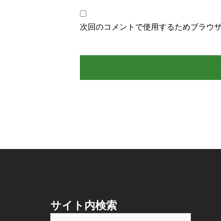
次回のコメントで使用するためブラウ
サイト内検索
検