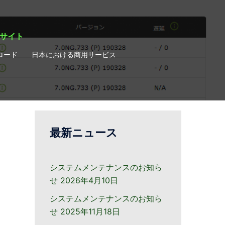
ィサイト
ロード
日本における商用サービス
最新ニュース
システムメンテナンスのお知ら
せ
2026年4月10日
システムメンテナンスのお知ら
せ
2025年11月18日