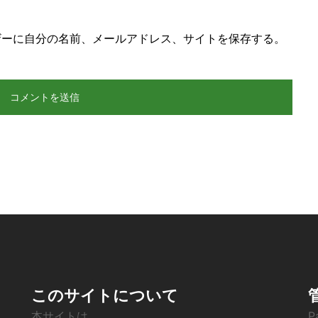
ザーに自分の名前、メールアドレス、サイトを保存する。
このサイトについて
本サイトは、
P