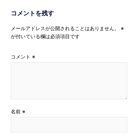
コメントを残す
メールアドレスが公開されることはありません。
※
が付いている欄は必須項目です
コメント
※
名前
※