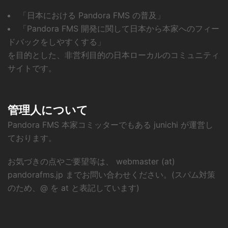
「日本における Pandora FMS の普及」
「Pandora FMS 開発に関して日本から本家へのフィー
ドバックをしやすくする」
を目的とした、非営利目的の日本ローカルのコミュニティ
サイトです。
管理人について
Pandora FMS 本家コミッターでもある junichi が運営し
ております。
お気づきの点やご要望等は、 webmaster (at)
pandorafms.jp までお問い合わせください。(スパム対策
のため、@ を at と表記しています)