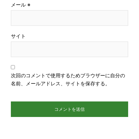
メール
※
サイト
次回のコメントで使用するためブラウザーに自分の
名前、メールアドレス、サイトを保存する。