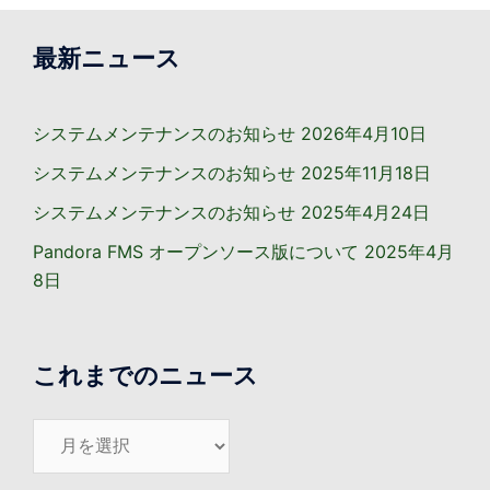
最新ニュース
システムメンテナンスのお知らせ
2026年4月10日
システムメンテナンスのお知らせ
2025年11月18日
システムメンテナンスのお知らせ
2025年4月24日
Pandora FMS オープンソース版について
2025年4月
8日
これまでのニュース
こ
れ
ま