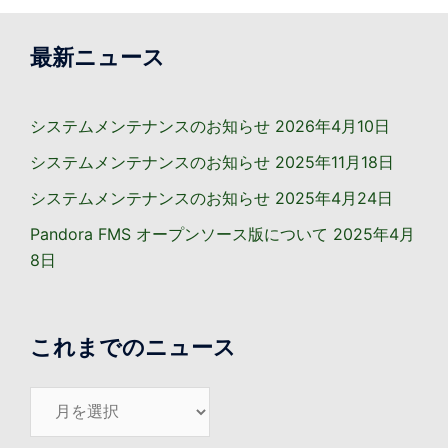
最新ニュース
システムメンテナンスのお知らせ
2026年4月10日
システムメンテナンスのお知らせ
2025年11月18日
システムメンテナンスのお知らせ
2025年4月24日
Pandora FMS オープンソース版について
2025年4月
8日
これまでのニュース
こ
れ