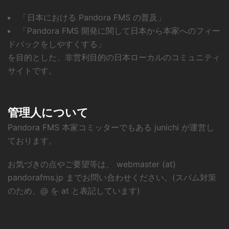
「日本における Pandora FMS の普及」
「Pandora FMS 開発に関して日本から本家へのフィー
ドバックをしやすくする」
を目的とした、非営利目的の日本ローカルのコミュニティ
サイトです。
管理人について
Pandora FMS 本家コミッターでもある junichi が運営し
ております。
お気づきの点やご要望等は、 webmaster (at)
pandorafms.jp までお問い合わせください。(スパム対策
のため、@ を at と表記しています)