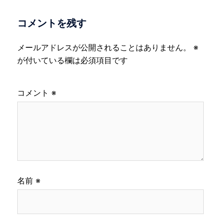
コメントを残す
メールアドレスが公開されることはありません。
※
が付いている欄は必須項目です
コメント
※
名前
※