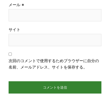
メール
※
サイト
次回のコメントで使用するためブラウザーに自分の
名前、メールアドレス、サイトを保存する。