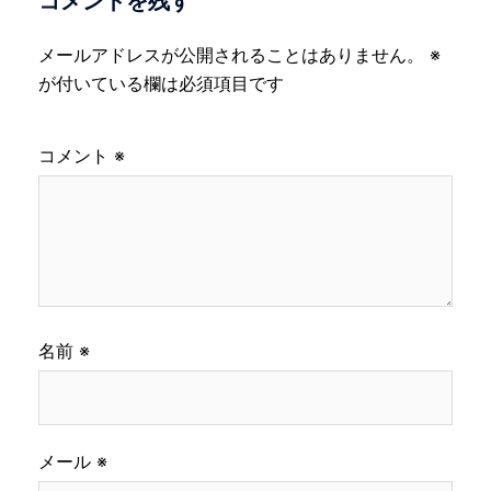
コメントを残す
メールアドレスが公開されることはありません。
※
が付いている欄は必須項目です
コメント
※
名前
※
メール
※