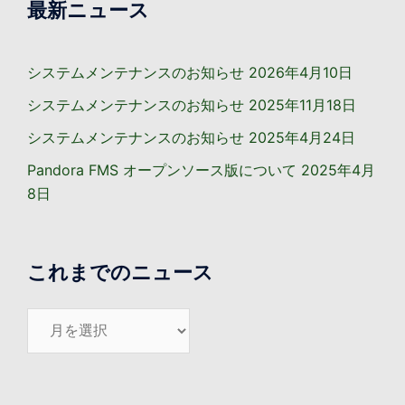
最新ニュース
システムメンテナンスのお知らせ
2026年4月10日
システムメンテナンスのお知らせ
2025年11月18日
システムメンテナンスのお知らせ
2025年4月24日
Pandora FMS オープンソース版について
2025年4月
8日
これまでのニュース
こ
れ
ま
で