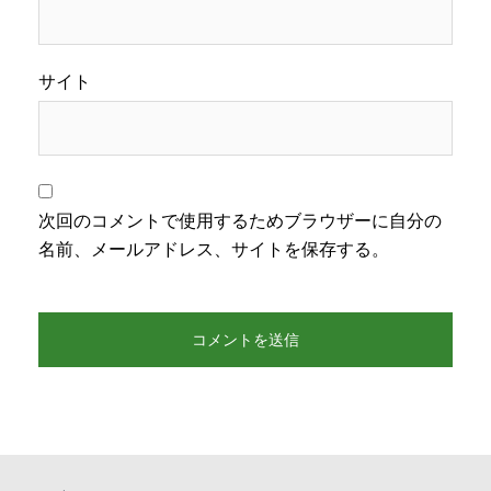
サイト
次回のコメントで使用するためブラウザーに自分の
名前、メールアドレス、サイトを保存する。