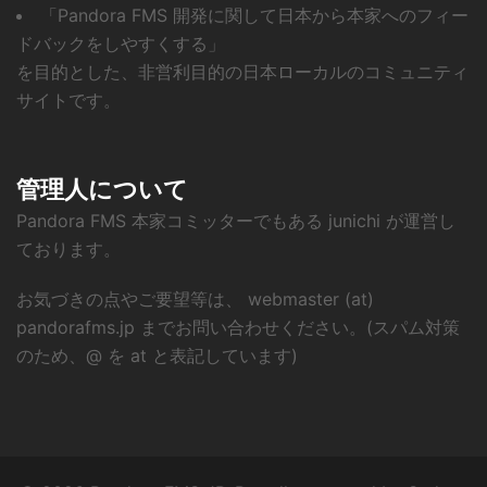
「Pandora FMS 開発に関して日本から本家へのフィー
ドバックをしやすくする」
を目的とした、非営利目的の日本ローカルのコミュニティ
サイトです。
管理人について
Pandora FMS 本家コミッターでもある junichi が運営し
ております。
お気づきの点やご要望等は、 webmaster (at)
pandorafms.jp までお問い合わせください。(スパム対策
のため、@ を at と表記しています)