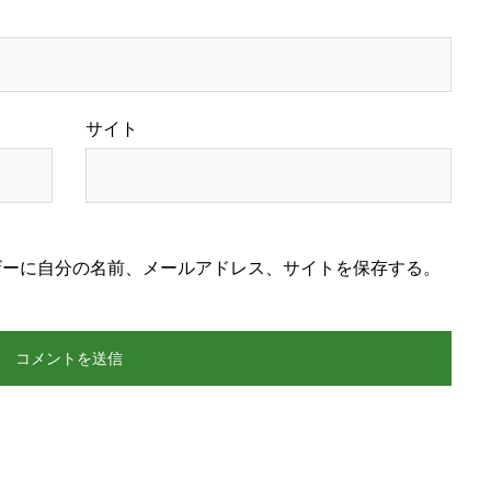
サイト
ザーに自分の名前、メールアドレス、サイトを保存する。