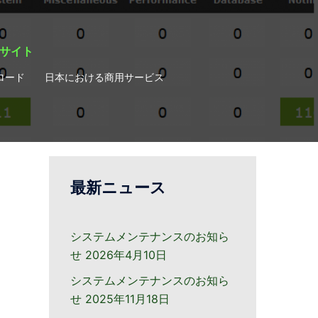
ィサイト
ロード
日本における商用サービス
最新ニュース
システムメンテナンスのお知ら
せ
2026年4月10日
システムメンテナンスのお知ら
せ
2025年11月18日