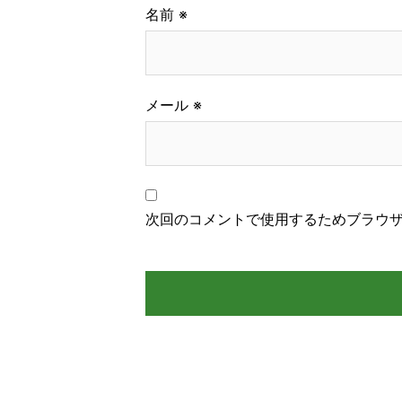
名前
※
メール
※
次回のコメントで使用するためブラウ