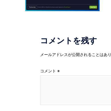
コメントを残す
メールアドレスが公開されることはあ
コメント
※