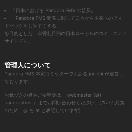
「日本における Pandora FMS の普及」
「Pandora FMS 開発に関して日本から本家へのフィー
ドバックをしやすくする」
を目的とした、非営利目的の日本ローカルのコミュニティ
サイトです。
管理人について
Pandora FMS 本家コミッターでもある junichi が運営し
ております。
お気づきの点やご要望等は、 webmaster (at)
pandorafms.jp までお問い合わせください。(スパム対策
のため、@ を at と表記しています)