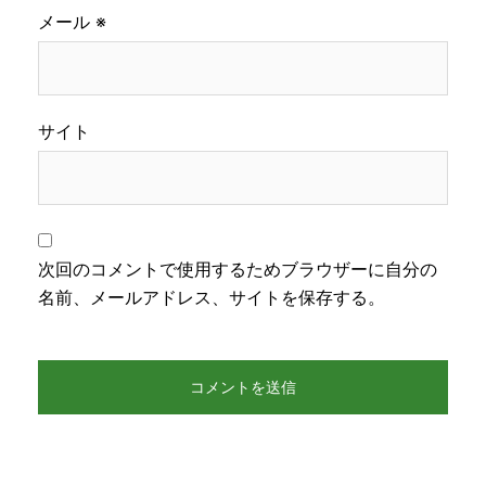
メール
※
サイト
次回のコメントで使用するためブラウザーに自分の
名前、メールアドレス、サイトを保存する。