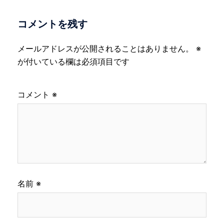
コメントを残す
メールアドレスが公開されることはありません。
※
が付いている欄は必須項目です
コメント
※
名前
※