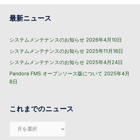
最新ニュース
システムメンテナンスのお知らせ
2026年4月10日
システムメンテナンスのお知らせ
2025年11月18日
システムメンテナンスのお知らせ
2025年4月24日
Pandora FMS オープンソース版について
2025年4月
8日
これまでのニュース
こ
れ