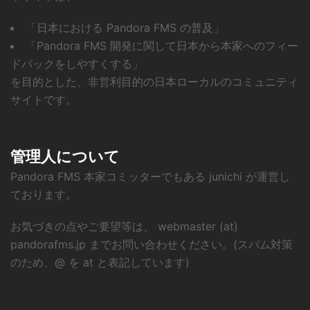
「日本における Pandora FMS の普及」
「Pandora FMS 開発に関して日本から本家へのフィー
ドバックをしやすくする」
を目的とした、非営利目的の日本ローカルのコミュニティ
サイトです。
管理人について
Pandora FMS 本家コミッターでもある junichi が運営し
ております。
お気づきの点やご要望等は、 webmaster (at)
pandorafms.jp までお問い合わせください。(スパム対策
のため、@ を at と表記しています)