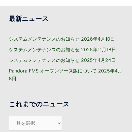
シ
ョ
最新ニュース
ン
システムメンテナンスのお知らせ
2026年4月10日
システムメンテナンスのお知らせ
2025年11月18日
システムメンテナンスのお知らせ
2025年4月24日
Pandora FMS オープンソース版について
2025年4月
8日
これまでのニュース
こ
れ