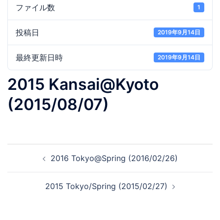
ファイル数
1
投稿日
2019年9月14日
最終更新日時
2019年9月14日
2015 Kansai@Kyoto
(2015/08/07)
投
2016 Tokyo@Spring (2016/02/26)
稿
ナ
2015 Tokyo/Spring (2015/02/27)
ビ
ゲ
ー