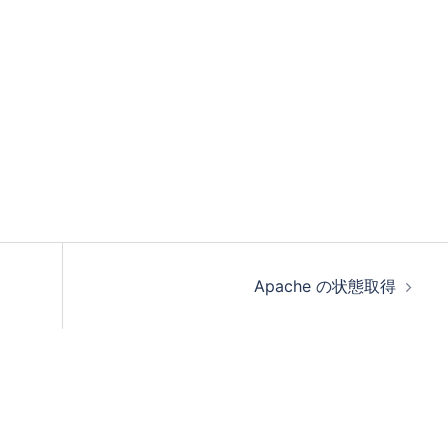
Apache の状態取得