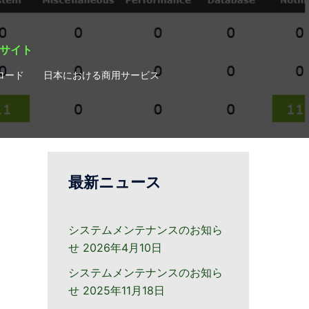
ィサイト
ロード
日本における商用サービス
最新ニュース
システムメンテナンスのお知ら
せ
2026年4月10日
システムメンテナンスのお知ら
せ
2025年11月18日