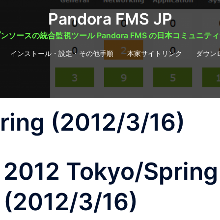
Pandora FMS JP
ンソースの統合監視ツール Pandora FMS の日本コミュニテ
インストール・設定・その他手順
本家サイトリンク
ダウン
ring (2012/3/16)
2012 Tokyo/Spring
(2012/3/16)