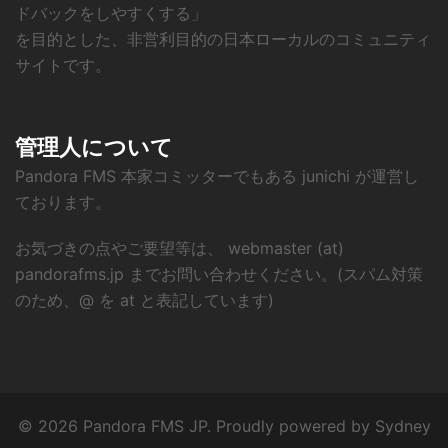
ドバックをしやすくする」
を目的とした、非営利目的の日本ローカルのコミュニティ
サイトです。
管理人について
Pandora FMS 本家コミッターでもある junichi が運営し
ております。
お気づきの点やご要望等は、 webmaster (at)
pandorafms.jp までお問い合わせください。(スパム対策
のため、@ を at と表記しています)
© 2026 Pandora FMS JP. Proudly powered by
Sydney