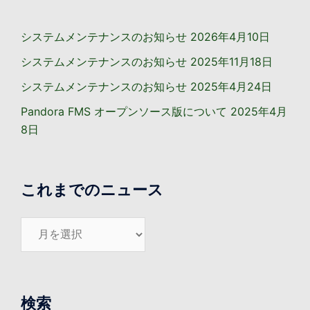
ン
システムメンテナンスのお知らせ
2026年4月10日
システムメンテナンスのお知らせ
2025年11月18日
システムメンテナンスのお知らせ
2025年4月24日
Pandora FMS オープンソース版について
2025年4月
8日
これまでのニュース
こ
れ
ま
で
の
検索