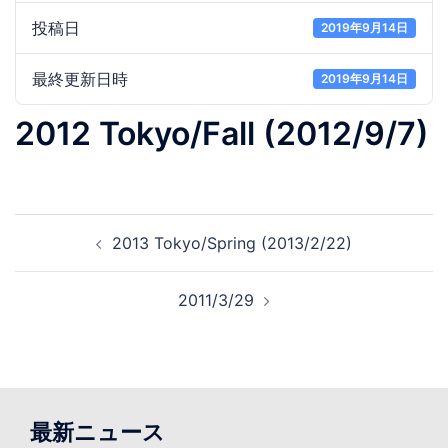
投稿日
2019年9月14日
最終更新日時
2019年9月14日
2012 Tokyo/Fall (2012/9/7)
投
2013 Tokyo/Spring (2013/2/22)
稿
ナ
2011/3/29
ビ
ゲ
ー
シ
ョ
最新ニュース